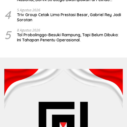
Surabaya
4
5 Agustus 2026
Triv Group Cetak Lima Prestasi Besar, Gabriel Rey Jadi
Sorotan
5
8 Agustus 2026
Tol Probolinggo-Besuki Rampung, Tapi Belum Dibuka:
Ini Tahapan Penentu Operasional.