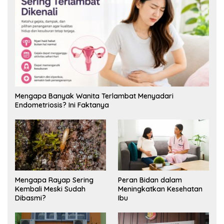
Mengapa Banyak Wanita Terlambat Menyadari
Endometriosis? Ini Faktanya
Mengapa Rayap Sering
Peran Bidan dalam
Kembali Meski Sudah
Meningkatkan Kesehatan
Dibasmi?
Ibu