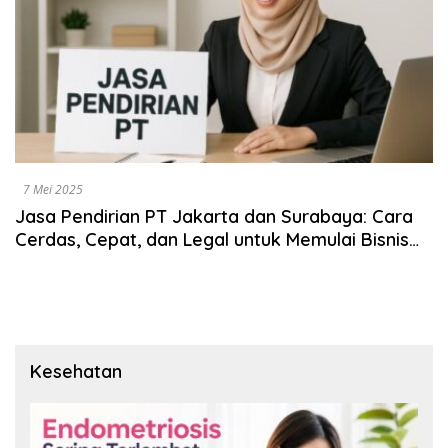
7 Mei 2025
Jasa Pendirian PT Jakarta dan Surabaya: Cara
Cerdas, Cepat, dan Legal untuk Memulai Bisnis
Anda
Kesehatan