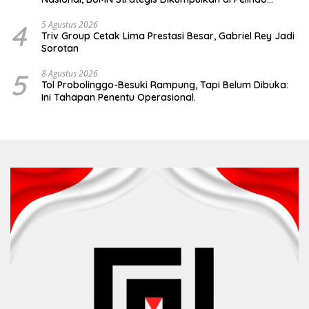
Surabaya
4
5 Agustus 2026
Triv Group Cetak Lima Prestasi Besar, Gabriel Rey Jadi
Sorotan
5
8 Agustus 2026
Tol Probolinggo-Besuki Rampung, Tapi Belum Dibuka:
Ini Tahapan Penentu Operasional.