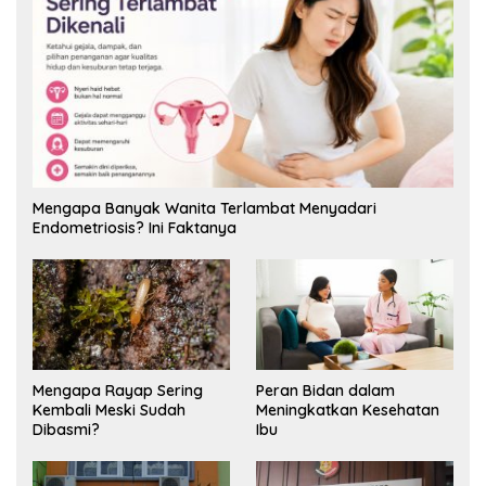
Mengapa Banyak Wanita Terlambat Menyadari
Endometriosis? Ini Faktanya
Mengapa Rayap Sering
Peran Bidan dalam
Kembali Meski Sudah
Meningkatkan Kesehatan
Dibasmi?
Ibu