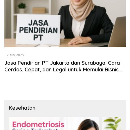
7 Mei 2025
Jasa Pendirian PT Jakarta dan Surabaya: Cara
Cerdas, Cepat, dan Legal untuk Memulai Bisnis
Anda
Kesehatan