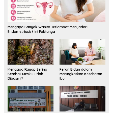
Mengapa Banyak Wanita Terlambat Menyadari
Endometriosis? Ini Faktanya
Mengapa Rayap Sering
Peran Bidan dalam
Kembali Meski Sudah
Meningkatkan Kesehatan
Dibasmi?
Ibu