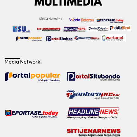
Media Network