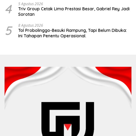
4
5 Agustus 2026
Triv Group Cetak Lima Prestasi Besar, Gabriel Rey Jadi
Sorotan
5
8 Agustus 2026
Tol Probolinggo-Besuki Rampung, Tapi Belum Dibuka:
Ini Tahapan Penentu Operasional.