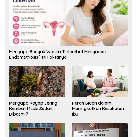
Mengapa Banyak Wanita Terlambat Menyadari
Endometriosis? Ini Faktanya
Mengapa Rayap Sering
Peran Bidan dalam
Kembali Meski Sudah
Meningkatkan Kesehatan
Dibasmi?
Ibu