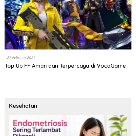
27 Februari 2026
Top Up FF Aman dan Terpercaya di VocaGame
Kesehatan