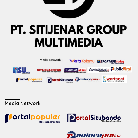
Media Network