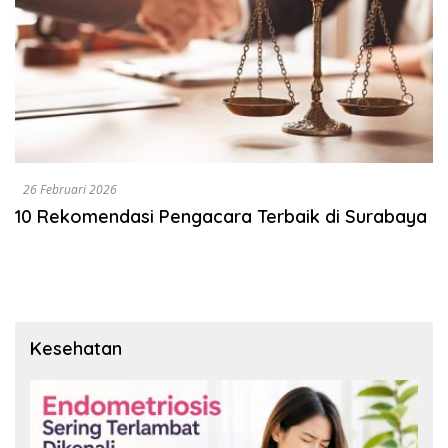
26 Februari 2026
10 Rekomendasi Pengacara Terbaik di Surabaya
Kesehatan