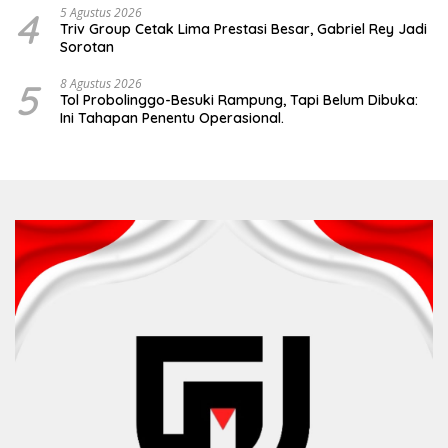
4
5 Agustus 2026
Triv Group Cetak Lima Prestasi Besar, Gabriel Rey Jadi
Sorotan
5
8 Agustus 2026
Tol Probolinggo-Besuki Rampung, Tapi Belum Dibuka:
Ini Tahapan Penentu Operasional.