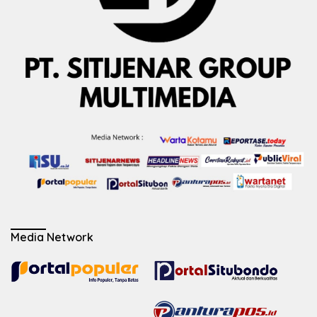
Media Network