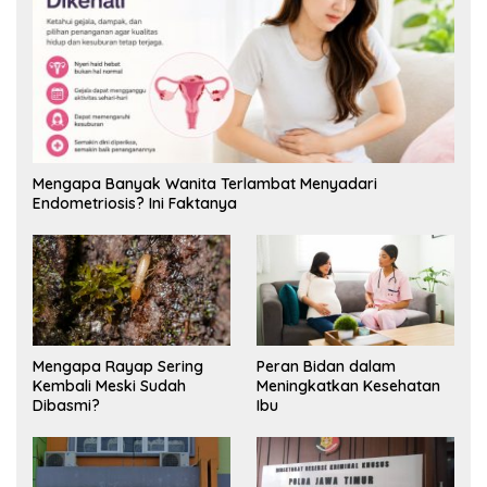
Mengapa Banyak Wanita Terlambat Menyadari
Endometriosis? Ini Faktanya
Mengapa Rayap Sering
Peran Bidan dalam
Kembali Meski Sudah
Meningkatkan Kesehatan
Dibasmi?
Ibu