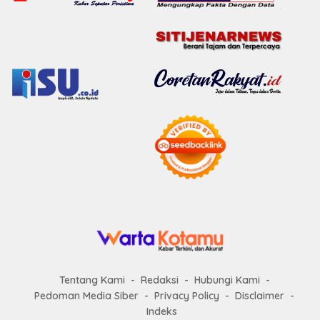
Tentang Kami
Redaksi
Hubungi Kami
Pedoman Media Siber
Privacy Policy
Disclaimer
Indeks