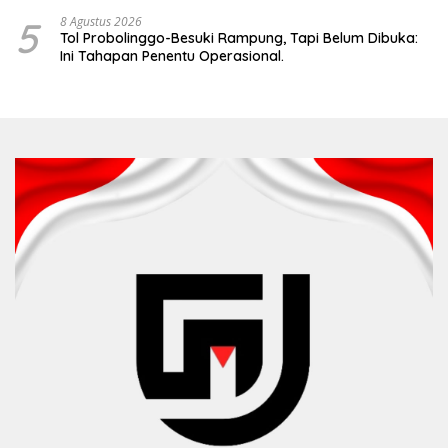
5
8 Agustus 2026
Tol Probolinggo-Besuki Rampung, Tapi Belum Dibuka:
Ini Tahapan Penentu Operasional.