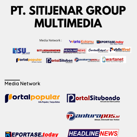
Media Network