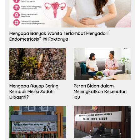
Mengapa Banyak Wanita Terlambat Menyadari
Endometriosis? Ini Faktanya
Mengapa Rayap Sering
Peran Bidan dalam
Kembali Meski Sudah
Meningkatkan Kesehatan
Dibasmi?
Ibu