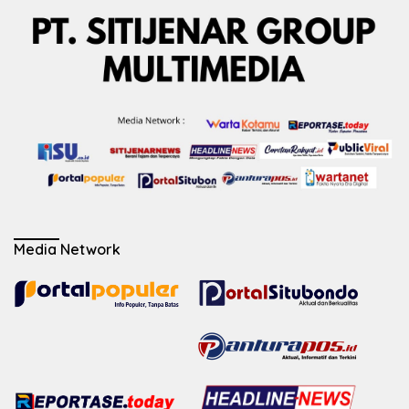
Media Network