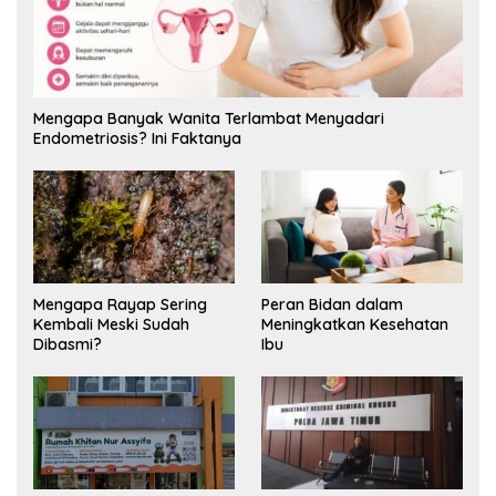
Mengapa Banyak Wanita Terlambat Menyadari
Endometriosis? Ini Faktanya
Mengapa Rayap Sering
Peran Bidan dalam
Kembali Meski Sudah
Meningkatkan Kesehatan
Dibasmi?
Ibu