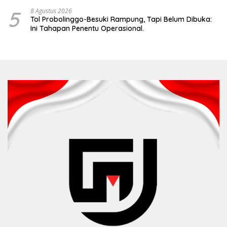
5
8 Agustus 2026
Tol Probolinggo-Besuki Rampung, Tapi Belum Dibuka:
Ini Tahapan Penentu Operasional.