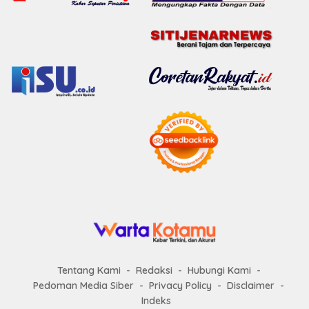
Tentang Kami
Redaksi
Hubungi Kami
Pedoman Media Siber
Privacy Policy
Disclaimer
Indeks