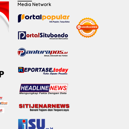
Media Network