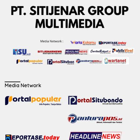
Media Network