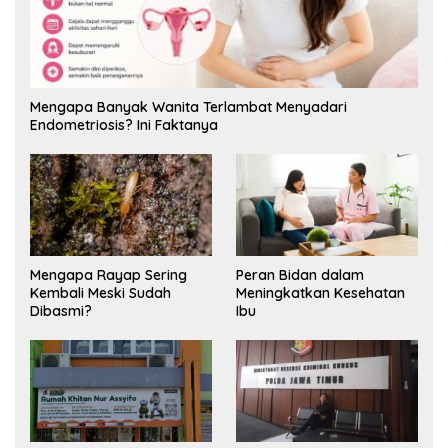
Mengapa Banyak Wanita Terlambat Menyadari
Endometriosis? Ini Faktanya
Mengapa Rayap Sering
Peran Bidan dalam
Kembali Meski Sudah
Meningkatkan Kesehatan
Dibasmi?
Ibu