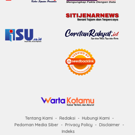
Tentang Kami
Redaksi
Hubungi Kami
Pedoman Media Siber
Privacy Policy
Disclaimer
Indeks