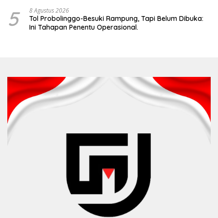
5
8 Agustus 2026
Tol Probolinggo-Besuki Rampung, Tapi Belum Dibuka:
Ini Tahapan Penentu Operasional.