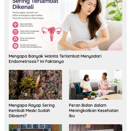
Mengapa Banyak Wanita Terlambat Menyadari
Endometriosis? Ini Faktanya
Mengapa Rayap Sering
Peran Bidan dalam
Kembali Meski Sudah
Meningkatkan Kesehatan
Dibasmi?
Ibu