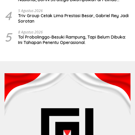
Surabaya
4
5 Agustus 2026
Triv Group Cetak Lima Prestasi Besar, Gabriel Rey Jadi
Sorotan
5
8 Agustus 2026
Tol Probolinggo-Besuki Rampung, Tapi Belum Dibuka:
Ini Tahapan Penentu Operasional.