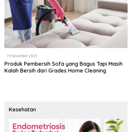
19 November 2025
Produk Pembersih Sofa yang Bagus Tapi Masih
Kalah Bersih dari Grades Home Cleaning
Kesehatan