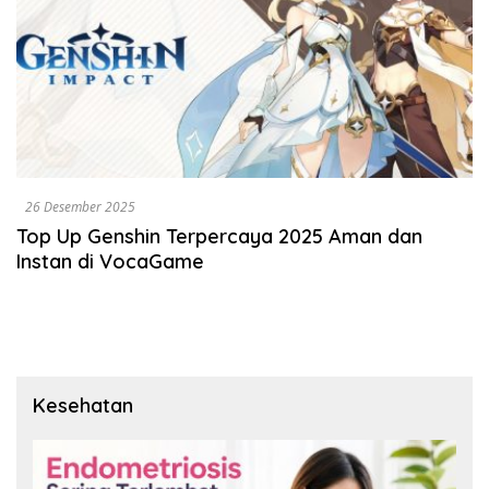
26 Desember 2025
Top Up Genshin Terpercaya 2025 Aman dan
Instan di VocaGame
Kesehatan