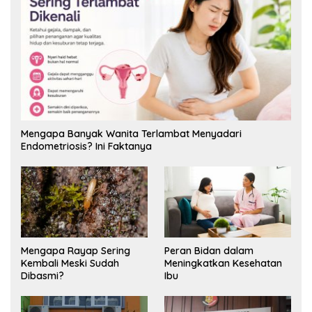
Mengapa Banyak Wanita Terlambat Menyadari
Endometriosis? Ini Faktanya
Mengapa Rayap Sering
Peran Bidan dalam
Kembali Meski Sudah
Meningkatkan Kesehatan
Dibasmi?
Ibu