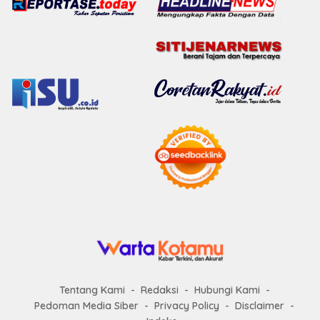
Tentang Kami
Redaksi
Hubungi Kami
Pedoman Media Siber
Privacy Policy
Disclaimer