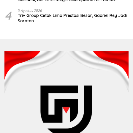
Surabaya
4
5 Agustus 2026
Triv Group Cetak Lima Prestasi Besar, Gabriel Rey Jadi
Sorotan