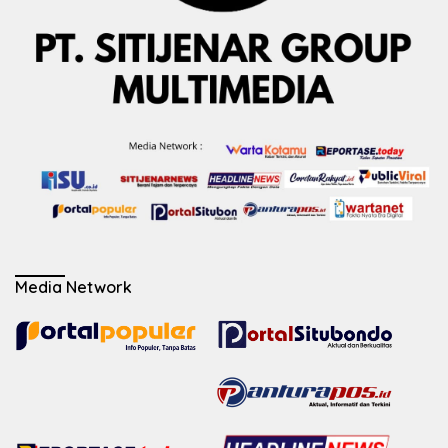
Media Network