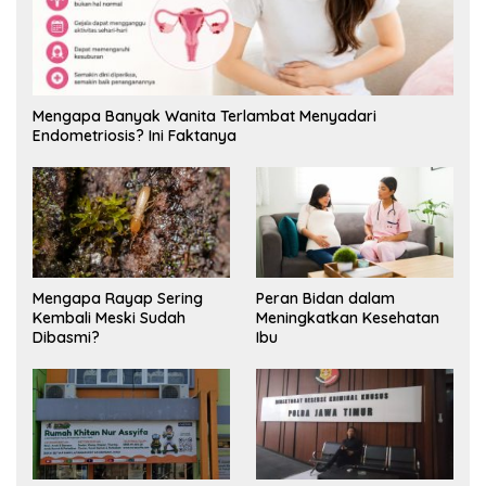
Mengapa Banyak Wanita Terlambat Menyadari
Endometriosis? Ini Faktanya
Mengapa Rayap Sering
Peran Bidan dalam
Kembali Meski Sudah
Meningkatkan Kesehatan
Dibasmi?
Ibu