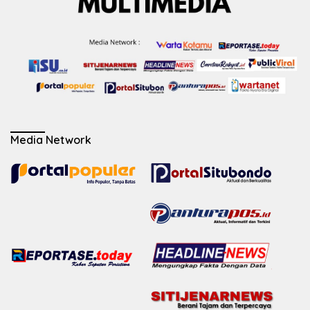
Media Network