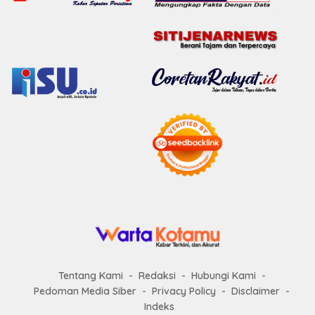
Tentang Kami
Redaksi
Hubungi Kami
Pedoman Media Siber
Privacy Policy
Disclaimer
Indeks