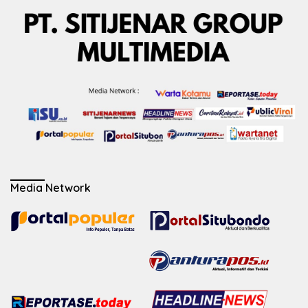
Media Network