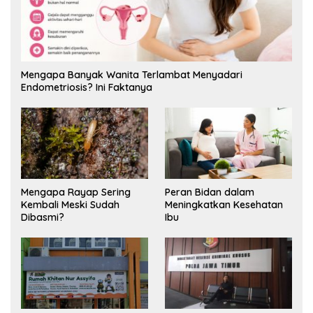
Mengapa Banyak Wanita Terlambat Menyadari
Endometriosis? Ini Faktanya
Mengapa Rayap Sering
Peran Bidan dalam
Kembali Meski Sudah
Meningkatkan Kesehatan
Dibasmi?
Ibu