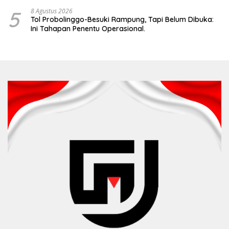
5
8 Agustus 2026
Tol Probolinggo-Besuki Rampung, Tapi Belum Dibuka:
Ini Tahapan Penentu Operasional.