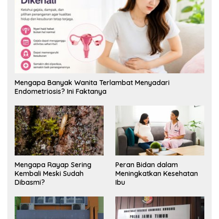
Mengapa Banyak Wanita Terlambat Menyadari
Endometriosis? Ini Faktanya
Mengapa Rayap Sering
Peran Bidan dalam
Kembali Meski Sudah
Meningkatkan Kesehatan
Dibasmi?
Ibu