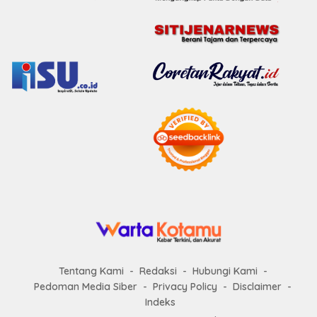
Tentang Kami
Redaksi
Hubungi Kami
Pedoman Media Siber
Privacy Policy
Disclaimer
Indeks