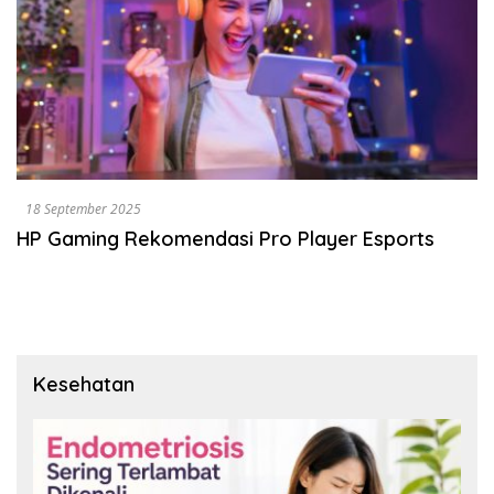
18 September 2025
HP Gaming Rekomendasi Pro Player Esports
Kesehatan