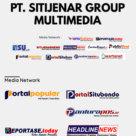
Media Network