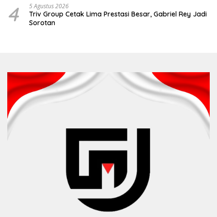
4
5 Agustus 2026
Triv Group Cetak Lima Prestasi Besar, Gabriel Rey Jadi
Sorotan