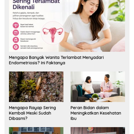
Mengapa Banyak Wanita Terlambat Menyadari
Endometriosis? Ini Faktanya
Mengapa Rayap Sering
Peran Bidan dalam
Kembali Meski Sudah
Meningkatkan Kesehatan
Dibasmi?
Ibu