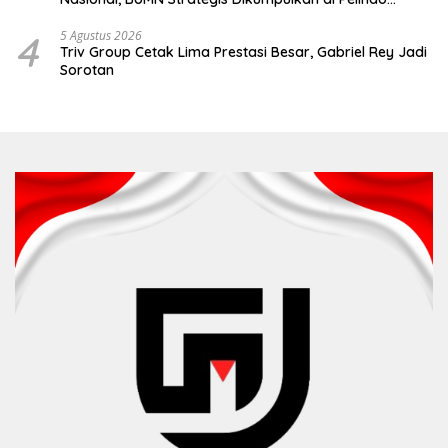
Surabaya
4
5 Agustus 2026
Triv Group Cetak Lima Prestasi Besar, Gabriel Rey Jadi
Sorotan