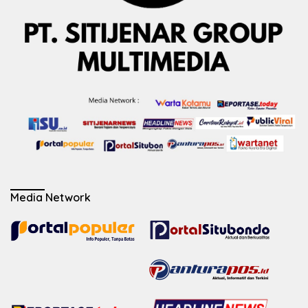
Media Network