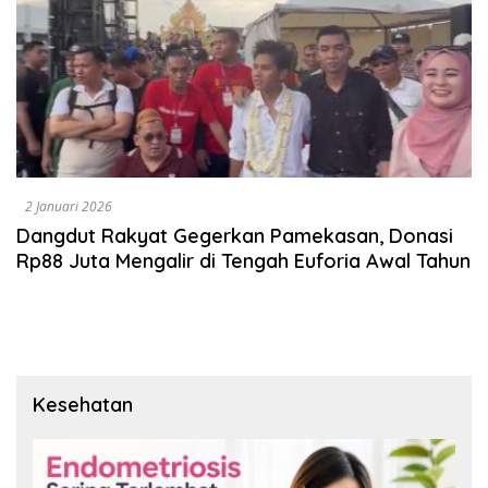
2 Januari 2026
Dangdut Rakyat Gegerkan Pamekasan, Donasi
Rp88 Juta Mengalir di Tengah Euforia Awal Tahun
Kesehatan