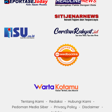
Tentang Kami
Redaksi
Hubungi Kami
Pedoman Media Siber
Privacy Policy
Disclaimer