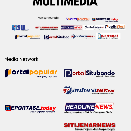
Media Network