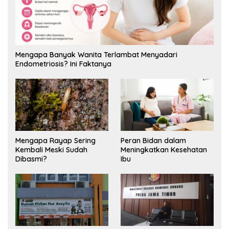
Mengapa Banyak Wanita Terlambat Menyadari
Endometriosis? Ini Faktanya
Mengapa Rayap Sering
Peran Bidan dalam
Kembali Meski Sudah
Meningkatkan Kesehatan
Dibasmi?
Ibu