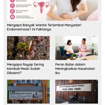
Mengapa Banyak Wanita Terlambat Menyadari
Endometriosis? Ini Faktanya
Mengapa Rayap Sering
Peran Bidan dalam
Kembali Meski Sudah
Meningkatkan Kesehatan
Dibasmi?
Ibu