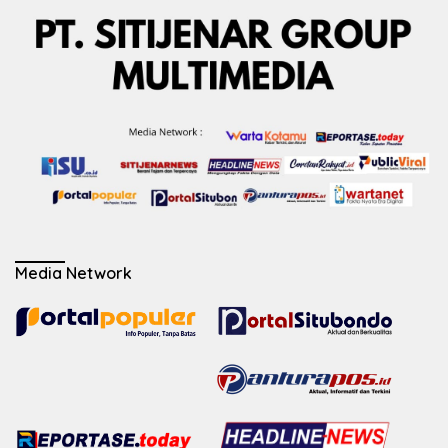
Media Network