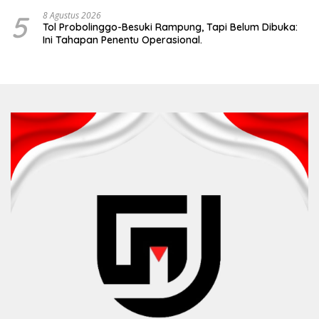
5
8 Agustus 2026
Tol Probolinggo-Besuki Rampung, Tapi Belum Dibuka:
Ini Tahapan Penentu Operasional.