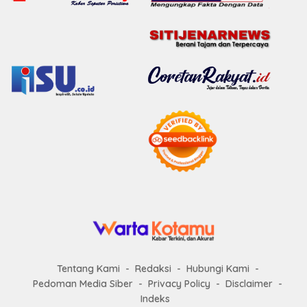
Tentang Kami
Redaksi
Hubungi Kami
Pedoman Media Siber
Privacy Policy
Disclaimer
Indeks