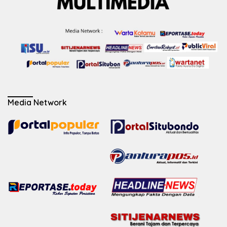
Media Network