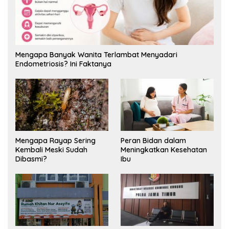
Mengapa Banyak Wanita Terlambat Menyadari
Endometriosis? Ini Faktanya
Mengapa Rayap Sering
Peran Bidan dalam
Kembali Meski Sudah
Meningkatkan Kesehatan
Dibasmi?
Ibu