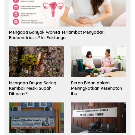
Mengapa Banyak Wanita Terlambat Menyadari
Endometriosis? Ini Faktanya
Mengapa Rayap Sering
Peran Bidan dalam
Kembali Meski Sudah
Meningkatkan Kesehatan
Dibasmi?
Ibu