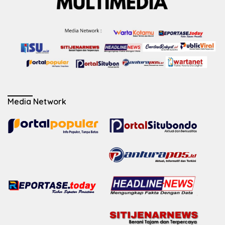
Media Network