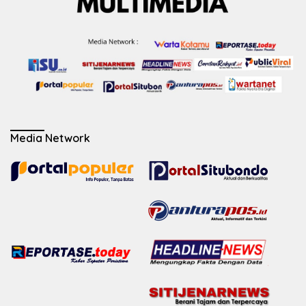
Media Network