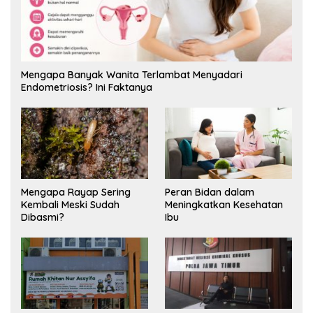
Mengapa Banyak Wanita Terlambat Menyadari
Endometriosis? Ini Faktanya
Mengapa Rayap Sering
Peran Bidan dalam
Kembali Meski Sudah
Meningkatkan Kesehatan
Dibasmi?
Ibu