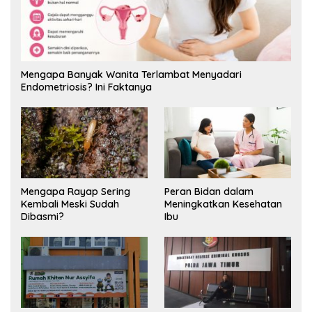
Mengapa Banyak Wanita Terlambat Menyadari
Endometriosis? Ini Faktanya
Mengapa Rayap Sering
Peran Bidan dalam
Kembali Meski Sudah
Meningkatkan Kesehatan
Dibasmi?
Ibu