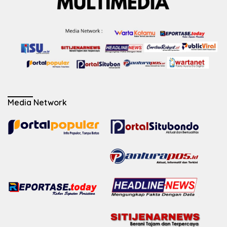
Media Network