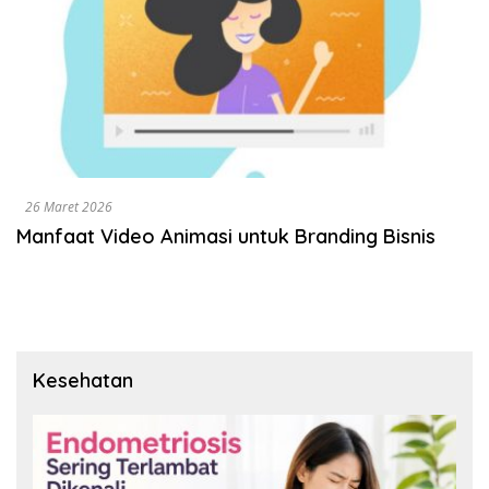
26 Maret 2026
Manfaat Video Animasi untuk Branding Bisnis
Kesehatan