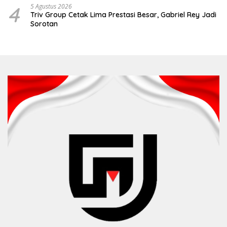
4
5 Agustus 2026
Triv Group Cetak Lima Prestasi Besar, Gabriel Rey Jadi
Sorotan