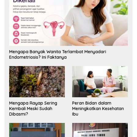
Mengapa Banyak Wanita Terlambat Menyadari
Endometriosis? Ini Faktanya
Mengapa Rayap Sering
Peran Bidan dalam
Kembali Meski Sudah
Meningkatkan Kesehatan
Dibasmi?
Ibu