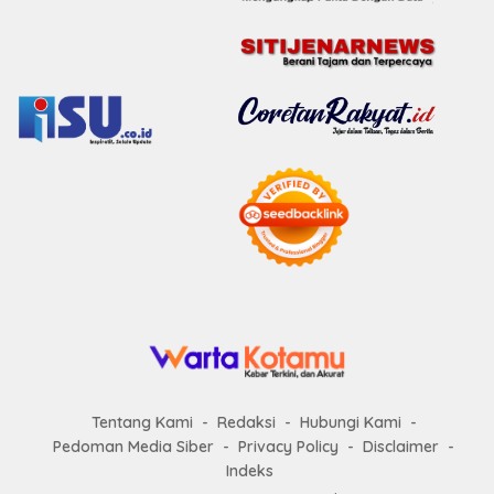
Tentang Kami
Redaksi
Hubungi Kami
Pedoman Media Siber
Privacy Policy
Disclaimer
Indeks