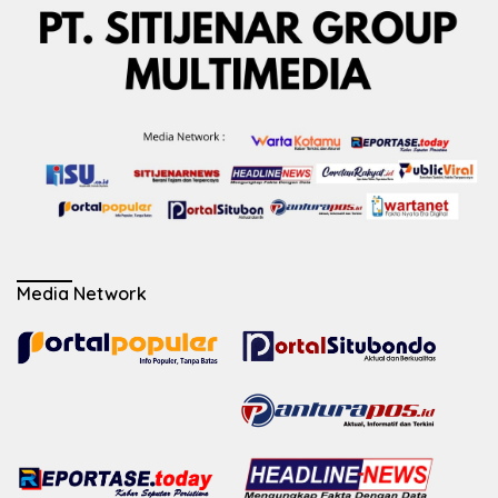
Media Network