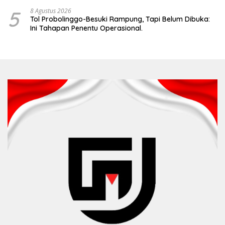
5
8 Agustus 2026
Tol Probolinggo-Besuki Rampung, Tapi Belum Dibuka:
Ini Tahapan Penentu Operasional.