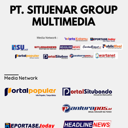
Media Network