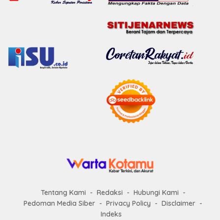
Tentang Kami
Redaksi
Hubungi Kami
Pedoman Media Siber
Privacy Policy
Disclaimer
Indeks