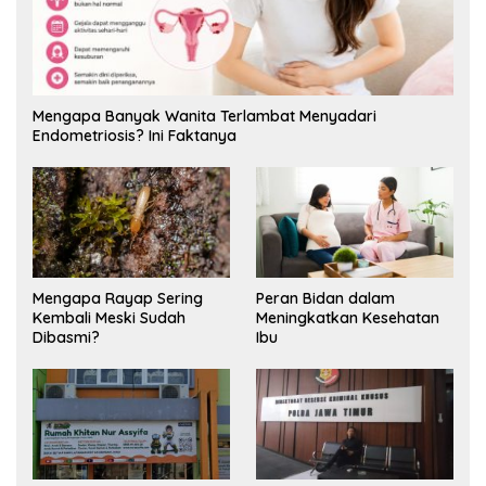
Mengapa Banyak Wanita Terlambat Menyadari
Endometriosis? Ini Faktanya
Mengapa Rayap Sering
Peran Bidan dalam
Kembali Meski Sudah
Meningkatkan Kesehatan
Dibasmi?
Ibu