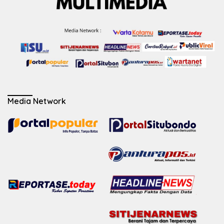
Media Network