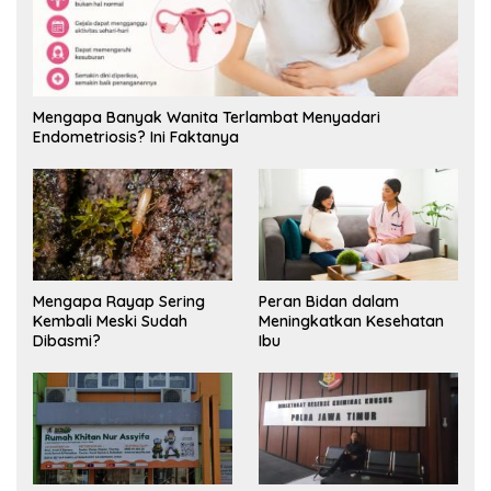
Mengapa Banyak Wanita Terlambat Menyadari
Endometriosis? Ini Faktanya
Mengapa Rayap Sering
Peran Bidan dalam
Kembali Meski Sudah
Meningkatkan Kesehatan
Dibasmi?
Ibu