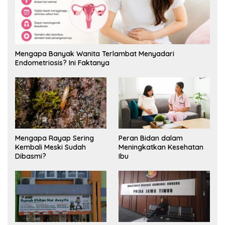
Mengapa Banyak Wanita Terlambat Menyadari
Endometriosis? Ini Faktanya
Mengapa Rayap Sering
Peran Bidan dalam
Kembali Meski Sudah
Meningkatkan Kesehatan
Dibasmi?
Ibu