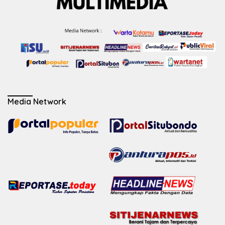
Media Network