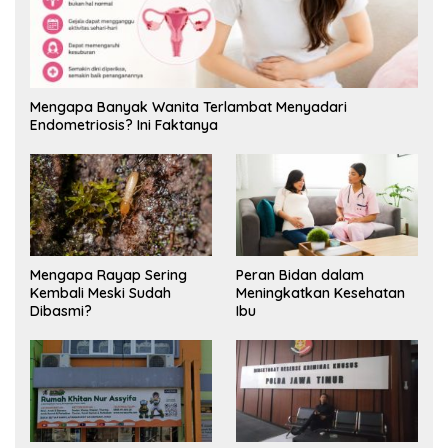
Mengapa Banyak Wanita Terlambat Menyadari
Endometriosis? Ini Faktanya
Mengapa Rayap Sering
Peran Bidan dalam
Kembali Meski Sudah
Meningkatkan Kesehatan
Dibasmi?
Ibu