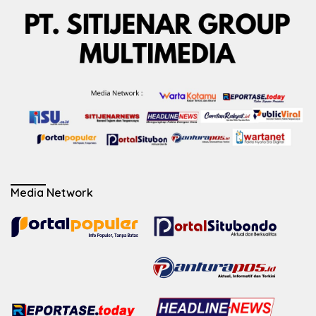
Media Network