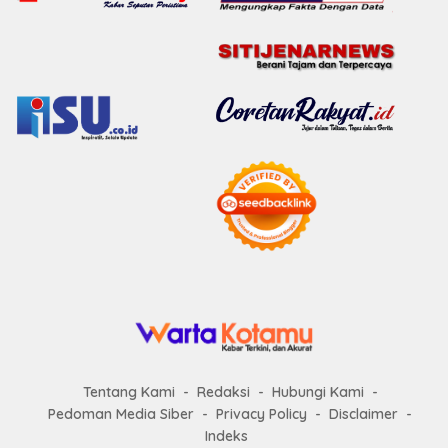
Tentang Kami
Redaksi
Hubungi Kami
Pedoman Media Siber
Privacy Policy
Disclaimer
Indeks