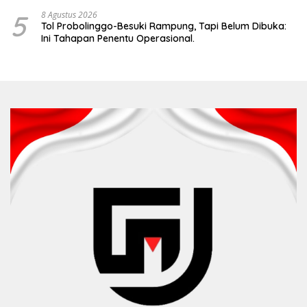
5
8 Agustus 2026
Tol Probolinggo-Besuki Rampung, Tapi Belum Dibuka:
Ini Tahapan Penentu Operasional.