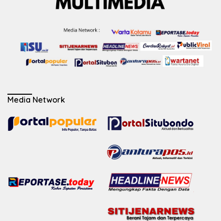
Media Network