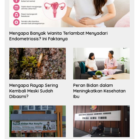
Mengapa Banyak Wanita Terlambat Menyadari
Endometriosis? Ini Faktanya
Mengapa Rayap Sering
Peran Bidan dalam
Kembali Meski Sudah
Meningkatkan Kesehatan
Dibasmi?
Ibu