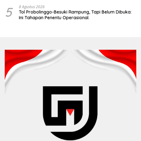
5
8 Agustus 2026
Tol Probolinggo-Besuki Rampung, Tapi Belum Dibuka:
Ini Tahapan Penentu Operasional.