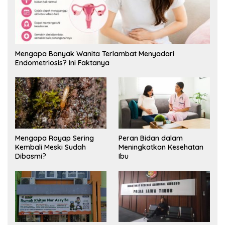
Mengapa Banyak Wanita Terlambat Menyadari
Endometriosis? Ini Faktanya
Mengapa Rayap Sering
Peran Bidan dalam
Kembali Meski Sudah
Meningkatkan Kesehatan
Dibasmi?
Ibu