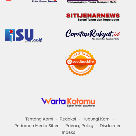
Tentang Kami
Redaksi
Hubungi Kami
Pedoman Media Siber
Privacy Policy
Disclaimer
Indeks