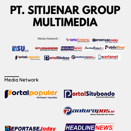
Media Network