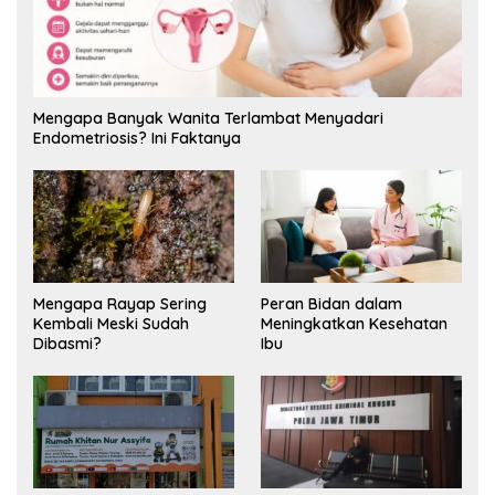
Mengapa Banyak Wanita Terlambat Menyadari
Endometriosis? Ini Faktanya
Mengapa Rayap Sering
Peran Bidan dalam
Kembali Meski Sudah
Meningkatkan Kesehatan
Dibasmi?
Ibu