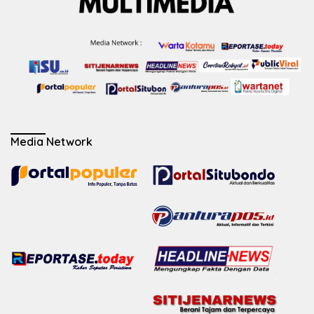
Media Network