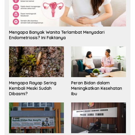
Mengapa Banyak Wanita Terlambat Menyadari
Endometriosis? Ini Faktanya
Mengapa Rayap Sering
Peran Bidan dalam
Kembali Meski Sudah
Meningkatkan Kesehatan
Dibasmi?
Ibu