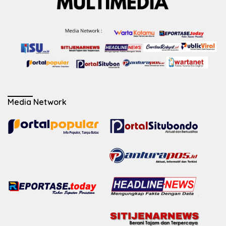
Media Network